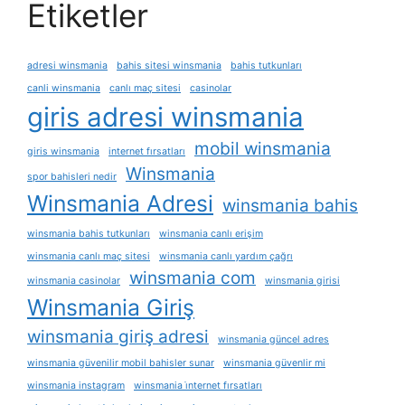
Etiketler
adresi winsmania
bahis sitesi winsmania
bahis tutkunları
canli winsmania
canlı maç sitesi
casinolar
giris adresi winsmania
mobil winsmania
giris winsmania
internet fırsatları
Winsmania
spor bahisleri nedir
Winsmania Adresi
winsmania bahis
winsmania bahis tutkunları
winsmania canlı erişim
winsmania canlı maç sitesi
winsmania canlı yardım çağrı
winsmania com
winsmania casinolar
winsmania girisi
Winsmania Giriş
winsmania giriş adresi
winsmania güncel adres
winsmania güvenilir mobil bahisler sunar
winsmania güvenlir mi
winsmania instagram
winsmania i̇nternet fırsatları