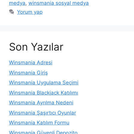
medya
,
winsmania sosyal medya
Yorum yap
Son Yazılar
Winsmania Adresi
Winsmania Giriş
Winsmania Uygulama Seçimi
Winsmania Blackjack Katılımı
Winsmania Ayrılma Nedeni
Winsmania Şaşırtıcı Oyunlar
Winsmania Katılım Formu
Winsmania Güvenli Depozito