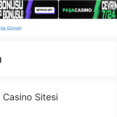
a
 Casino Sitesi