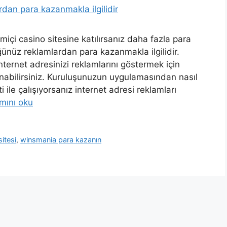
miçi casino sitesine katılırsanız daha fazla para
ğünüz reklamlardan para kazanmakla ilgilidir.
nternet adresinizi reklamlarını göstermek için
anabilirsiniz. Kuruluşunuzun uygulamasından nasıl
 ile çalışıyorsanız internet adresi reklamları
mını oku
itesi
,
winsmania para kazanın