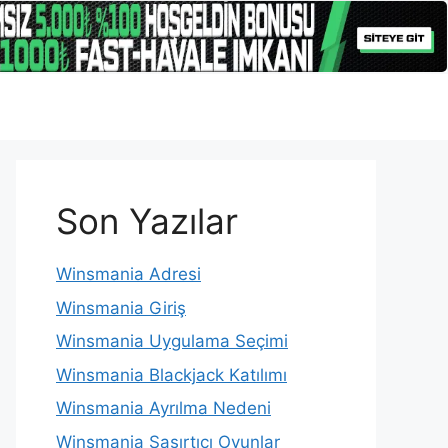
Son Yazılar
Winsmania Adresi
Winsmania Giriş
Winsmania Uygulama Seçimi
Winsmania Blackjack Katılımı
Winsmania Ayrılma Nedeni
Winsmania Şaşırtıcı Oyunlar