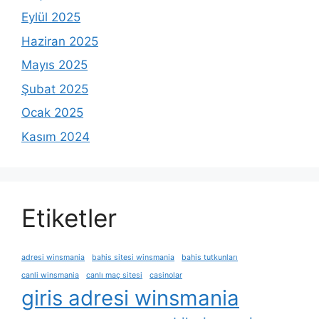
Eylül 2025
Haziran 2025
Mayıs 2025
Şubat 2025
Ocak 2025
Kasım 2024
Etiketler
adresi winsmania
bahis sitesi winsmania
bahis tutkunları
canli winsmania
canlı maç sitesi
casinolar
giris adresi winsmania