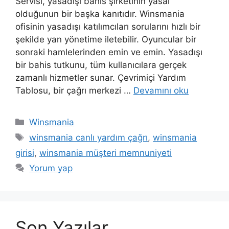
Servisi, yasadışı bahis şirketinin yasal
olduğunun bir başka kanıtıdır. Winsmania
ofisinin yasadışı katılımcıları sorularını hızlı bir
şekilde yan yönetime iletebilir. Oyuncular bir
sonraki hamlelerinden emin ve emin. Yasadışı
bir bahis tutkunu, tüm kullanıcılara gerçek
zamanlı hizmetler sunar. Çevrimiçi Yardım
Tablosu, bir çağrı merkezi …
Devamını oku
Kategoriler
Winsmania
Etiketler
winsmania canlı yardım çağrı
,
winsmania
girisi
,
winsmania müşteri memnuniyeti
Yorum yap
Son Yazılar