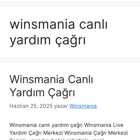
winsmania canlı
yardım çağrı
Winsmania Canlı
Yardım Çağrı
Haziran 25, 2025
yazar
Winsmania
Winsmania canlı yardım çağrı Winsmania Live
Yardım Çağrı Merkezi Winsmania Çağrı Merkezi