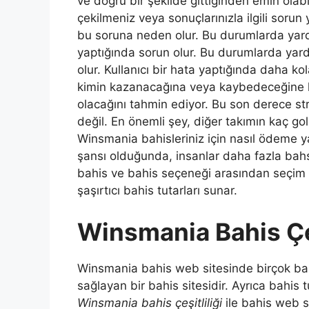
ve doğru bir şekilde gittiğinden emin olabil
çekilmeniz veya sonuçlarınızla ilgili sorun 
bu soruna neden olur. Bu durumlarda yardı
yaptığında sorun olur. Bu durumlarda yardı
olur. Kullanıcı bir hata yaptığında daha ko
kimin kazanacağına veya kaybedeceğine k
olacağını tahmin ediyor. Bu son derece st
değil. En önemli şey, diğer takımın kaç go
Winsmania bahisleriniz için nasıl ödeme y
şansı olduğunda, insanlar daha fazla bah
bahis ve bahis seçeneği arasından seçim y
şaşırtıcı bahis tutarları sunar.
Winsmania Bahis Çeş
Winsmania bahis web sitesinde birçok ba
sağlayan bir bahis sitesidir. Ayrıca bahis tu
Winsmania bahis çeşitliliği
ile bahis web s