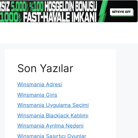
Son Yazılar
Winsmania Adresi
Winsmania Giriş
Winsmania Uygulama Seçimi
Winsmania Blackjack Katılımı
Winsmania Ayrılma Nedeni
Winsmania Şaşırtıcı Oyunlar