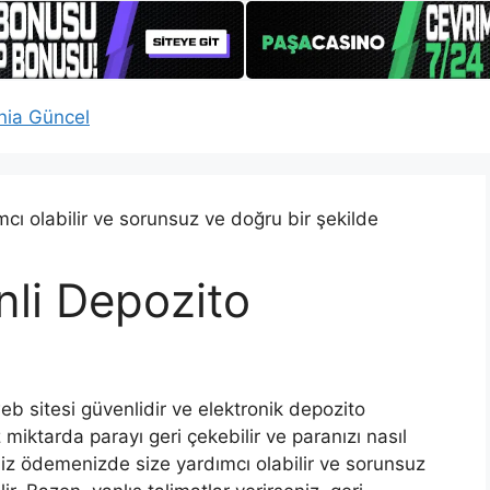
li Depozito
 sitesi güvenlidir ve elektronik depozito
z miktarda parayı geri çekebilir ve paranızı nasıl
imiz ödemenizde size yardımcı olabilir ve sorunsuz