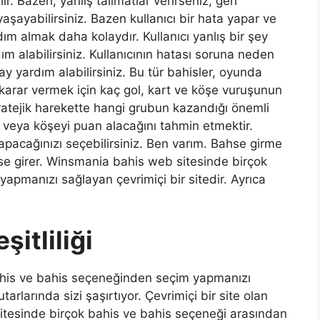
ir. Bazen, yanlış talimatlar verirseniz, geri
yaşayabilirsiniz. Bazen kullanıcı bir hata yapar ve
m almak daha kolaydır. Kullanıcı yanlış bir şey
m alabilirsiniz. Kullanıcının hatası soruna neden
lay yardım alabilirsiniz. Bu tür bahisler, oyunda
arar vermek için kaç gol, kart ve köşe vuruşunun
ratejik harekette hangi grubun kazandığı önemli
l veya köşeyi puan alacağını tahmin etmektir.
apacağınızı seçebilirsiniz. Ben varım. Bahse girme
se girer. Winsmania bahis web sitesinde birçok
apmanızı sağlayan çevrimiçi bir sitedir. Ayrıca
itliliği
his ve bahis seçeneğinden seçim yapmanızı
tarlarında sizi şaşırtıyor. Çevrimiçi bir site olan
itesinde birçok bahis ve bahis seçeneği arasından