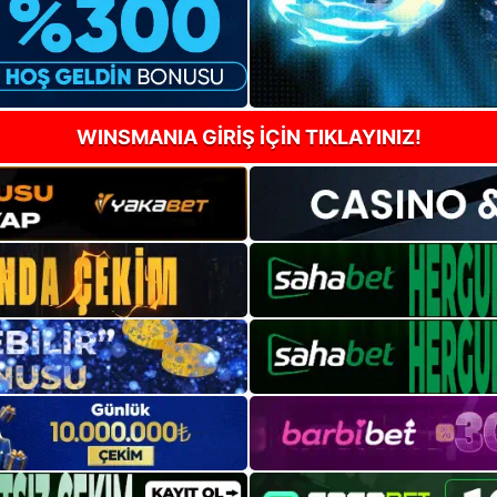
WINSMANIA GİRİŞ İÇİN TIKLAYINIZ!