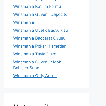
Winsmania Katılım Formu
Winsmania Güvenli Depozito
Winsmania
Winsmania Üyelik Başvurusu
Winsmania Baccarat Oyunu
Winsmania Poker Hizmetleri
Winsmania Tavla Düzeni
Winsmania Güvenilir Mobil
Bahisler Sunar
Winsmania Giriş Adresi