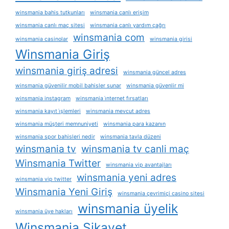
winsmania bahis tutkunları
winsmania canlı erişim
winsmania canlı maç sitesi
winsmania canlı yardım çağrı
winsmania com
winsmania casinolar
winsmania girisi
Winsmania Giriş
winsmania giriş adresi
winsmania güncel adres
winsmania güvenilir mobil bahisler sunar
winsmania güvenlir mi
winsmania instagram
winsmania i̇nternet fırsatları
winsmania kayıt i̇şlemleri
winsmania mevcut adres
winsmania müşteri memnuniyeti
winsmania para kazanın
winsmania spor bahisleri nedir
winsmania tavla düzeni
winsmania tv
winsmania tv canli maç
Winsmania Twitter
winsmania vip avantajları
winsmania yeni adres
winsmania vip twitter
Winsmania Yeni Giriş
winsmania çevrimiçi casino sitesi
winsmania üyelik
winsmania üye hakları
Winsmania Şikayet