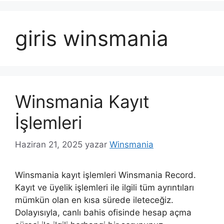
giris winsmania
Winsmania Kayıt
İşlemleri
Haziran 21, 2025
yazar
Winsmania
Winsmania kayıt işlemleri Winsmania Record.
Kayıt ve üyelik işlemleri ile ilgili tüm ayrıntıları
mümkün olan en kısa sürede ileteceğiz.
Dolayısıyla, canlı bahis ofisinde hesap açma