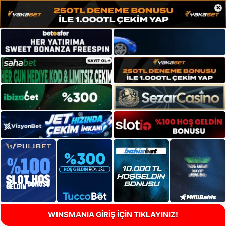
×
WINSMANIA GİRİŞ İÇİN TIKLAYINIZ!