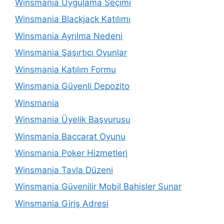
Winsmania Uygulama Seçimi
Winsmania Blackjack Katılımı
Winsmania Ayrılma Nedeni
Winsmania Şaşırtıcı Oyunlar
Winsmania Katılım Formu
Winsmania Güvenli Depozito
Winsmania
Winsmania Üyelik Başvurusu
Winsmania Baccarat Oyunu
Winsmania Poker Hizmetleri
Winsmania Tavla Düzeni
Winsmania Güvenilir Mobil Bahisler Sunar
Winsmania Giriş Adresi