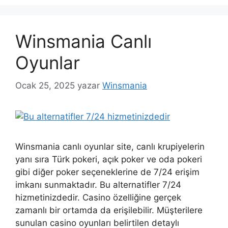
Winsmania Canlı
Oyunlar
Ocak 25, 2025
yazar
Winsmania
Winsmania canlı oyunlar site, canlı krupiyelerin
yanı sıra Türk pokeri, açık poker ve oda pokeri
gibi diğer poker seçeneklerine de 7/24 erişim
imkanı sunmaktadır. Bu alternatifler 7/24
hizmetinizdedir. Casino özelliğine gerçek
zamanlı bir ortamda da erişilebilir. Müşterilere
sunulan casino oyunları belirtilen detaylı