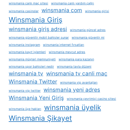
winsmania canlı maç sitesi
winsmania canlı yardım çağrı
winsmania com
winsmania casinolar
winsmania girisi
Winsmania Giriş
winsmania giriş adresi
winsmania güncel adres
winsmania güvenilir mobil bahisler sunar
winsmania güvenlir mi
winsmania instagram
winsmania i̇nternet fırsatları
winsmania kayıt i̇şlemleri
winsmania mevcut adres
winsmania müşteri memnuniyeti
winsmania para kazanın
winsmania spor bahisleri nedir
winsmania tavla düzeni
winsmania tv
winsmania tv canli maç
Winsmania Twitter
winsmania vip avantajları
winsmania yeni adres
winsmania vip twitter
Winsmania Yeni Giriş
winsmania çevrimiçi casino sitesi
winsmania üyelik
winsmania üye hakları
Winsmania Şikayet