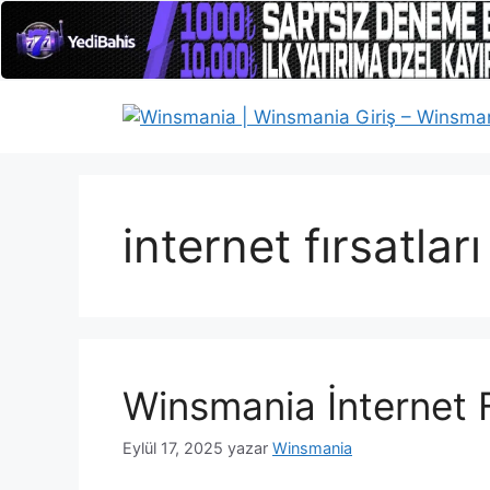
İçeriğe
atla
internet fırsatları
Winsmania İnternet F
Eylül 17, 2025
yazar
Winsmania