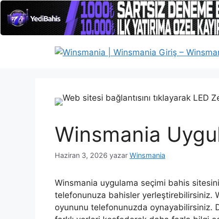
İçeriğe
atla
Winsmania Uygu
Haziran 3, 2026
yazar
Winsmania
Winsmania uygulama seçimi bahis sitesini
telefonunuza bahisler yerleştirebilirsiniz.
oyununu telefonunuzda oynayabilirsiniz. D