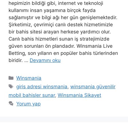
hepimizin bildiği gibi, internet ve teknoloji
kullanımı insan yaşamına birçok fayda
sağlamıştır ve bilgi ağı her gün genişlemektedir.
Şirketimiz, çevrimiçi canlı destek hizmetimizle
bir bahis sitesi arayan herkese yardımcı olur.
Canlı bahis hizmetleri sunan iş stratejimizde
güven sorunları ön plandadır. Winsmania Live
Betting, son yılların en popüler bahis türlerinden
biridir. …
Devamını oku
Kategoriler
Winsmania
Etiketler
giris adresi winsmania
,
winsmania güvenilir
mobil bahisler sunar
,
Winsmania Şikayet
Yorum yap