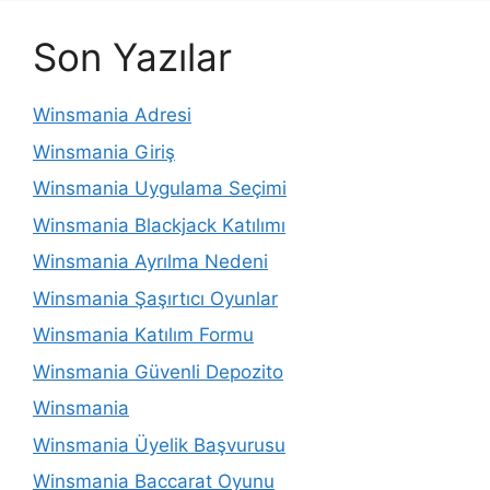
Son Yazılar
Winsmania Adresi
Winsmania Giriş
Winsmania Uygulama Seçimi
Winsmania Blackjack Katılımı
Winsmania Ayrılma Nedeni
Winsmania Şaşırtıcı Oyunlar
Winsmania Katılım Formu
Winsmania Güvenli Depozito
Winsmania
Winsmania Üyelik Başvurusu
Winsmania Baccarat Oyunu