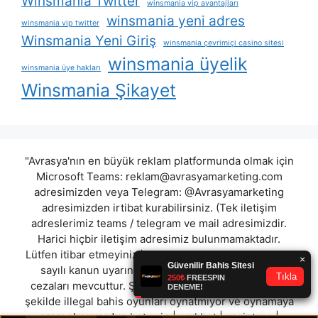
Winsmania Twitter
winsmania vip avantajları
winsmania yeni adres
winsmania vip twitter
Winsmania Yeni Giriş
winsmania çevrimiçi casino sitesi
winsmania üyelik
winsmania üye hakları
Winsmania Şikayet
"Avrasya'nın en büyük reklam platformunda olmak için
Microsoft Teams:
reklam@avrasyamarketing.com
adresimizden veya Telegram: @Avrasyamarketing
adresimizden irtibat kurabilirsiniz. (Tek iletişim
adreslerimiz teams / telegram ve mail adresimizdir.
Harici hiçbir iletişim adresimiz bulunmamaktadır.
Lütfen itibar etmeyiniz.) Türkiye yasalarına göre 7258
sayılı kanun uyarınca yasa dışı bahis oynamanın
cezaları mevcuttur. Şu an bulunduğunuz site hiç bir
şekilde illegal bahis oyunları oynatmıyor ve oynamaya
aracı olmuyordur.
betxwin
|
carkbet
|
casintroo
|