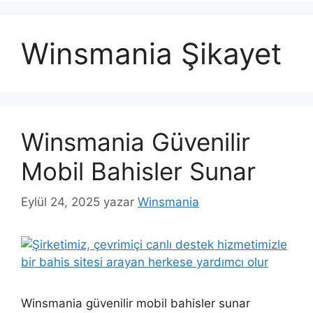
Winsmania Şikayet
Winsmania Güvenilir
Mobil Bahisler Sunar
Eylül 24, 2025
yazar
Winsmania
Winsmania güvenilir mobil bahisler sunar