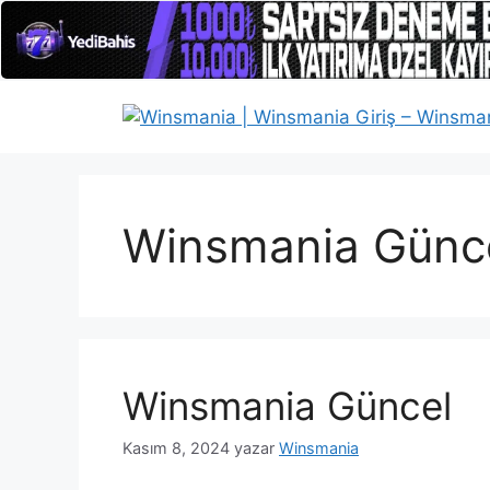
İçeriğe
atla
Winsmania Günc
Winsmania Güncel
Kasım 8, 2024
yazar
Winsmania