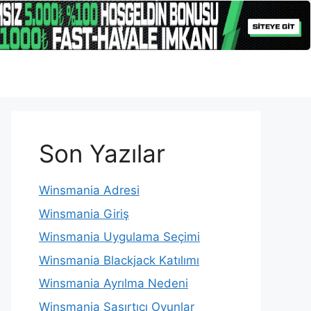
Son Yazılar
Winsmania Adresi
Winsmania Giriş
Winsmania Uygulama Seçimi
Winsmania Blackjack Katılımı
Winsmania Ayrılma Nedeni
Winsmania Şaşırtıcı Oyunlar