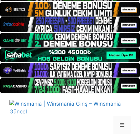
İçeriğe
atla
Menü