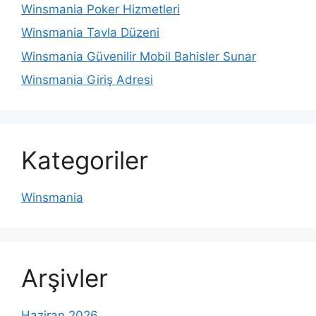
Winsmania Poker Hizmetleri
Winsmania Tavla Düzeni
Winsmania Güvenilir Mobil Bahisler Sunar
Winsmania Giriş Adresi
Kategoriler
Winsmania
Arşivler
Haziran 2026