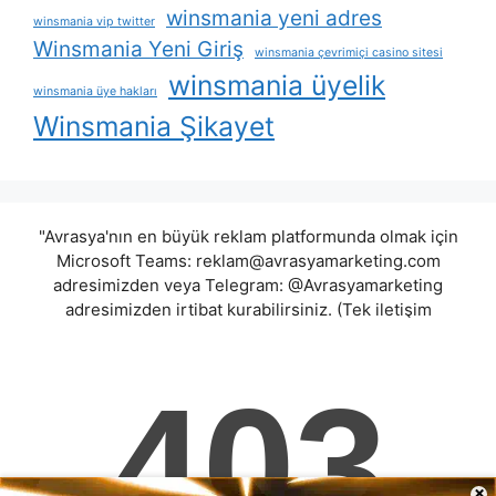
winsmania yeni adres
winsmania vip twitter
Winsmania Yeni Giriş
winsmania çevrimiçi casino sitesi
winsmania üyelik
winsmania üye hakları
Winsmania Şikayet
"Avrasya'nın en büyük reklam platformunda olmak için
Microsoft Teams:
reklam@avrasyamarketing.com
adresimizden veya Telegram: @Avrasyamarketing
adresimizden irtibat kurabilirsiniz. (Tek iletişim
adreslerimiz teams / telegram ve mail adresimizdir.
Harici hiçbir iletişim adresimiz bulunmamaktadır.
Lütfen itibar etmeyiniz.) Türkiye yasalarına göre 7258
sayılı kanun uyarınca yasa dışı bahis oynamanın
cezaları mevcuttur. Şu an bulunduğunuz site hiç bir
şekilde illegal bahis oyunları oynatmıyor ve oynamaya
aracı olmuyordur.
betxwin
|
carkbet
|
casintroo
|
×