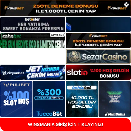
×
WINSMANIA GİRİŞ İÇİN TIKLAYINIZ!