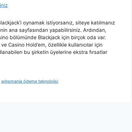
ackjack’i oynamak istiyorsanız, siteye katılmanız
enin ana sayfasından yapabilirsiniz. Ardından,
sino bölümünde Blackjack için birçok oda var.
e Casino Hold’em, özellikle kullanıcılar için
llanabilen bu şirketin üyelerine ekstra fırsatlar
,
winsmania ödeme teknolojisi