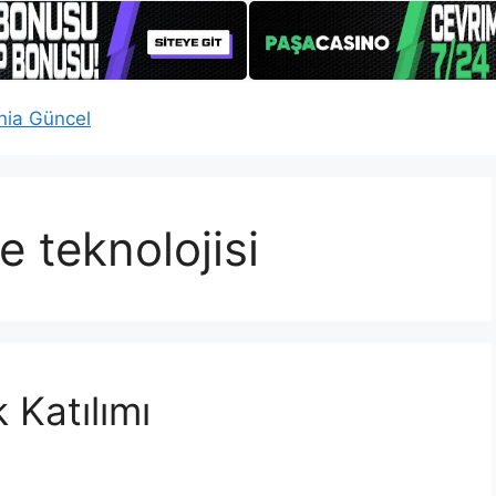
 teknolojisi
 Katılımı