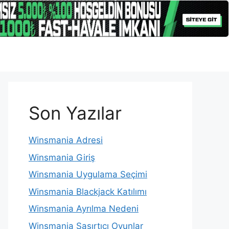
Son Yazılar
Winsmania Adresi
Winsmania Giriş
Winsmania Uygulama Seçimi
Winsmania Blackjack Katılımı
Winsmania Ayrılma Nedeni
Winsmania Şaşırtıcı Oyunlar