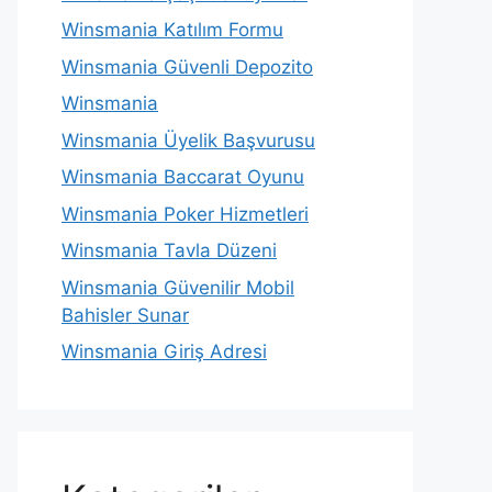
Winsmania Katılım Formu
Winsmania Güvenli Depozito
Winsmania
Winsmania Üyelik Başvurusu
Winsmania Baccarat Oyunu
Winsmania Poker Hizmetleri
Winsmania Tavla Düzeni
Winsmania Güvenilir Mobil
Bahisler Sunar
Winsmania Giriş Adresi