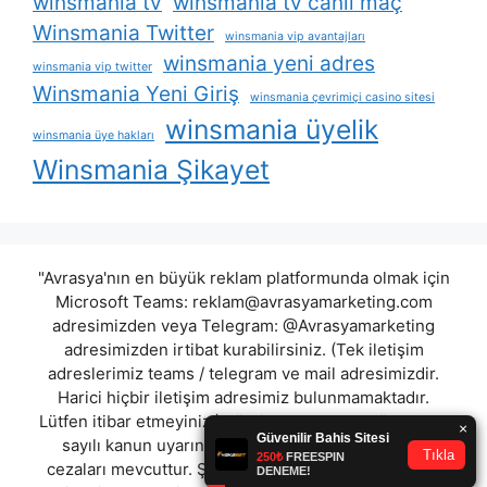
winsmania tv
winsmania tv canli maç
Winsmania Twitter
winsmania vip avantajları
winsmania yeni adres
winsmania vip twitter
Winsmania Yeni Giriş
winsmania çevrimiçi casino sitesi
winsmania üyelik
winsmania üye hakları
Winsmania Şikayet
"Avrasya'nın en büyük reklam platformunda olmak için
Microsoft Teams:
reklam@avrasyamarketing.com
adresimizden veya Telegram: @Avrasyamarketing
adresimizden irtibat kurabilirsiniz. (Tek iletişim
adreslerimiz teams / telegram ve mail adresimizdir.
Harici hiçbir iletişim adresimiz bulunmamaktadır.
Lütfen itibar etmeyiniz.) Türkiye yasalarına göre 7258
sayılı kanun uyarınca yasa dışı bahis oynamanın
cezaları mevcuttur. Şu an bulunduğunuz site hiç bir