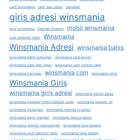
canli winsmania
canlı maç sitesi
casinolar
giris adresi winsmania
mobil winsmania
giris winsmania
internet fırsatları
Winsmania
spor bahisleri nedir
Winsmania Adresi
winsmania bahis
winsmania bahis tutkunları
winsmania canlı erişim
winsmania canlı maç sitesi
winsmania canlı yardım çağrı
winsmania com
winsmania casinolar
winsmania girisi
Winsmania Giriş
winsmania giriş adresi
winsmania güncel adres
winsmania güvenilir mobil bahisler sunar
winsmania güvenlir mi
winsmania instagram
winsmania i̇nternet fırsatları
winsmania kayıt i̇şlemleri
winsmania mevcut adres
winsmania müşteri memnuniyeti
winsmania para kazanın
winsmania spor bahisleri nedir
winsmania tavla düzeni