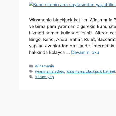
Winsmania blackjack katılımı Winsmania Bl
ve biraz para yatırmanız gerekir. Bunu sit
hizmeti hemen kullanabilirsiniz. Sitede ca
Bingo, Keno, Andal Bahar, Rulet, Baccarat v
yapılan oyunlardan bazılarıdır. İnterneti ku
hakkında kolayca …
Devamını oku
Kategoriler
Winsmania
Etiketler
winsmania adres
,
winsmania blackjack katılımı
Yorum yap