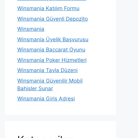
Winsmania Katılım Formu
Winsmania Güvenli Depozito
Winsmania
Winsmania Üyelik Başvurusu
Winsmania Baccarat Oyunu
Winsmania Poker Hizmetleri
Winsmania Tavla Düzeni
Winsmania Güvenilir Mobil
Bahisler Sunar
Winsmania Giriş Adresi