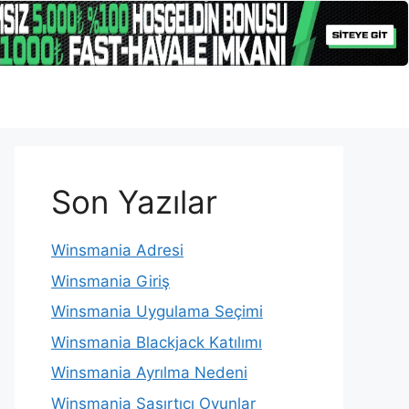
Son Yazılar
Winsmania Adresi
Winsmania Giriş
Winsmania Uygulama Seçimi
Winsmania Blackjack Katılımı
Winsmania Ayrılma Nedeni
Winsmania Şaşırtıcı Oyunlar